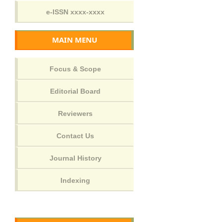
MAIN MENU