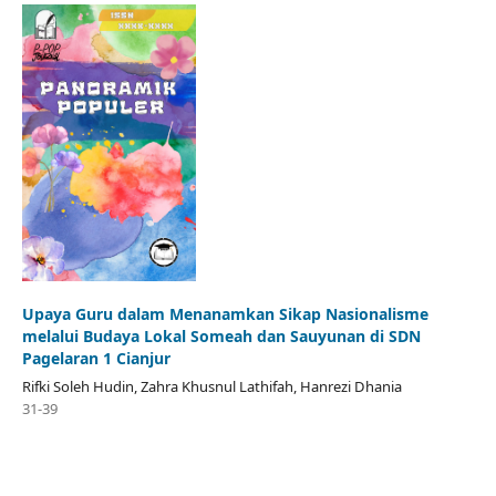
Upaya Guru dalam Menanamkan Sikap Nasionalisme
melalui Budaya Lokal Someah dan Sauyunan di SDN
Pagelaran 1 Cianjur
Rifki Soleh Hudin, Zahra Khusnul Lathifah, Hanrezi Dhania
31-39