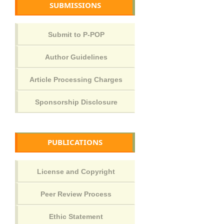
SUBMISSIONS
PUBLICATIONS