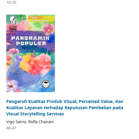
10-20
Pengaruh Kualitas Produk Visual, Perceived Value, dan
Kualitas Layanan terhadap Keputusan Pembelian pada
Visual Storytelling Services
Vigo Satrio, Ridfa Chairani
40-47