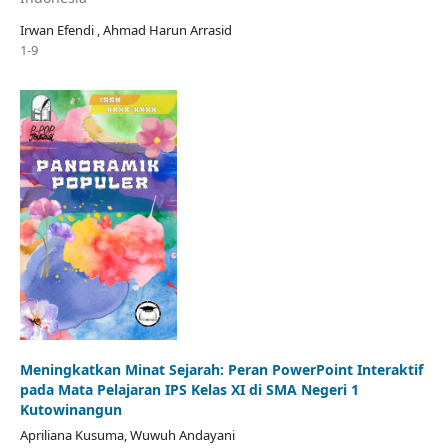
Irwan Efendi , Ahmad Harun Arrasid
1-9
Meningkatkan Minat Sejarah: Peran PowerPoint Interaktif
pada Mata Pelajaran IPS Kelas XI di SMA Negeri 1
Kutowinangun
Apriliana Kusuma, Wuwuh Andayani