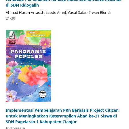
di SDN Ridogalih
Ahmad Harun Arrasid , Laode Amril, Yusuf Safari, Irwan Efendi
21-30
Implementasi Pembelajaran PKn Berbasis Project Citizen
untuk Meningkatkan Keterampilan Abad ke-21 Siswa di
SDN Pagelaran 1 Kabupaten Cianjur
Indonesia