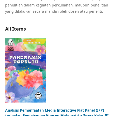
penelitian dalam kegiatan perkuliahan, maupun penelitian
yang dilakukan secara mandiri oleh dosen atau peneliti.
All Items
Analisis Pemanfaatan Media Interactive Flat Panel (IFP)
terhadap Pemahaman Konsep Matematika Siswa Kelas III